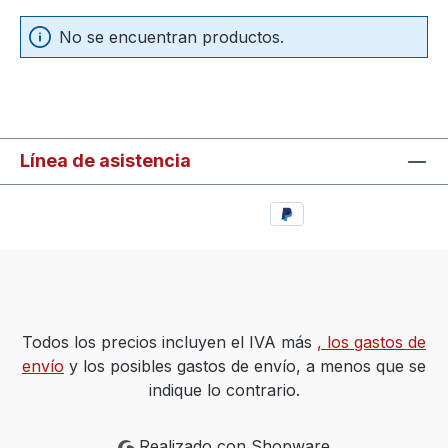
No se encuentran productos.
Línea de asistencia
Todos los precios incluyen el IVA más
, los gastos de
envío
y los posibles gastos de envío, a menos que se
indique lo contrario.
Realizado con Shopware