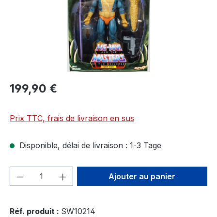
199,90 €
Prix TTC, frais de livraison en sus
Disponible, délai de livraison : 1-3 Tage
Quantité de produit : Entrez la quantité
Ajouter au panier
Réf. produit :
SW10214