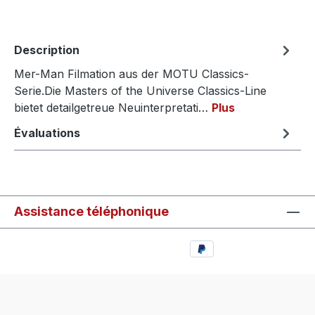
Description
Mer-Man Filmation aus der MOTU Classics-
Serie.Die Masters of the Universe Classics-Line
bietet detailgetreue Neuinterpretati…
Plus
Évaluations
Assistance téléphonique