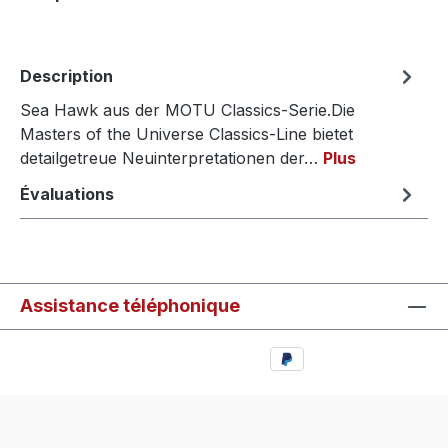
Description
Sea Hawk aus der MOTU Classics-Serie.Die
Masters of the Universe Classics-Line bietet
detailgetreue Neuinterpretationen der…
Plus
Évaluations
Assistance téléphonique