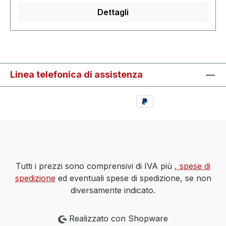
Dettagli
Linea telefonica di assistenza
Tutti i prezzi sono comprensivi di IVA più
, spese di
spedizione
ed eventuali spese di spedizione, se non
diversamente indicato.
Realizzato con Shopware