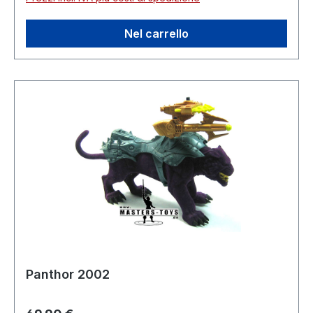
Nel carrello
Panthor 2002