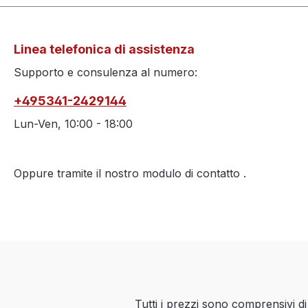
Linea telefonica di assistenza
Supporto e consulenza al numero:
+495341-2429144
Lun-Ven, 10:00 - 18:00
Oppure tramite il nostro modulo di contatto
.
Tutti i prezzi sono comprensivi d