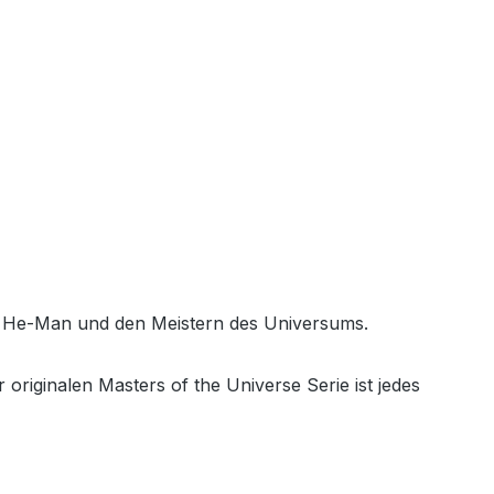
it He-Man und den Meistern des Universums.
iginalen Masters of the Universe Serie ist jedes