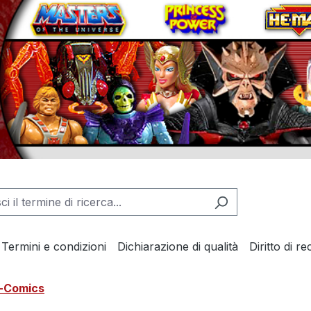
Termini e condizioni
Dichiarazione di qualità
Diritto di r
i-Comics