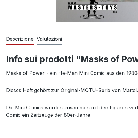
Descrizione
Valutazioni
Info sui prodotti "Masks of Po
Masks of Power - ein He-Man Mini Comic aus den 1980
Dieses Heft gehört zur Original-MOTU-Serie von Mattel
Die Mini Comics wurden zusammen mit den Figuren verka
Comic ein Zeitzeuge der 80er-Jahre.