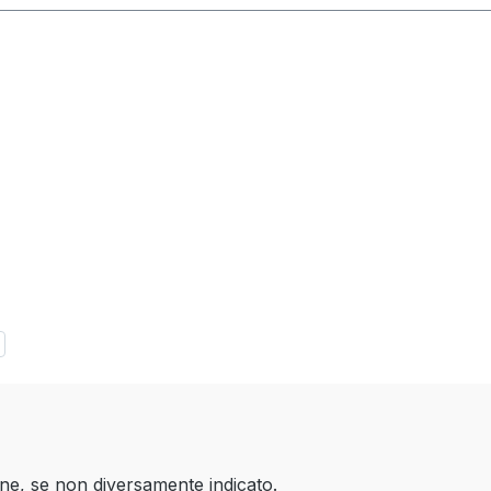
one, se non diversamente indicato.