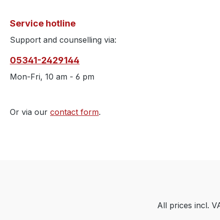
Service hotline
Support and counselling via:
05341-2429144
Mon-Fri, 10 am - 6 pm
Or via our
contact form
.
All prices incl. 