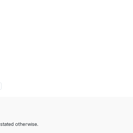
 stated otherwise.