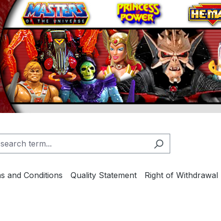
s and Conditions
Quality Statement
Right of Withdrawal