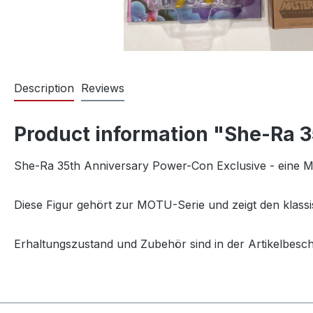
Description
Reviews
Product information "She-Ra 
She-Ra 35th Anniversary Power-Con Exclusive - eine Ma
Diese Figur gehört zur MOTU-Serie und zeigt den klassi
Erhaltungszustand und Zubehör sind in der Artikelbesc