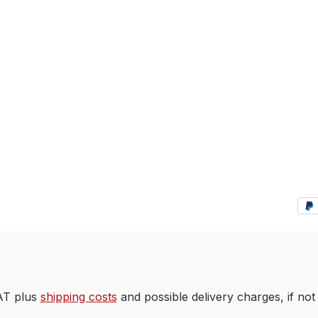
VAT plus
shipping costs
and possible delivery charges, if not