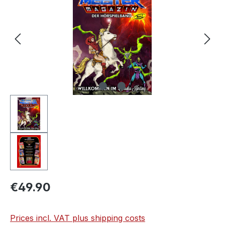
€49.90
Prices incl. VAT plus shipping costs