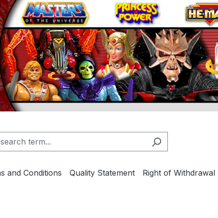
s and Conditions
Quality Statement
Right of Withdrawal