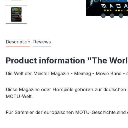
Description
Reviews
Product information "The Worl
Die Welt der Meister Magazin - Meimag - Movie Band 
Diese Magazine oder Hörspiele gehören zur deutschen Ma
MOTU-Welt.
Für Sammler der europäischen MOTU-Geschichte sind di