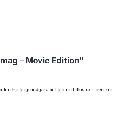
imag – Movie Edition"
eten Hintergrundgeschichten und Illustrationen zur