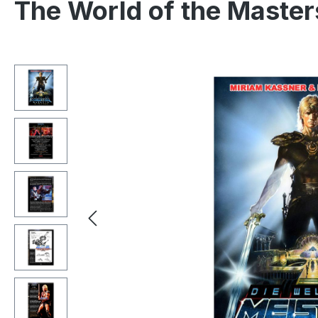
The World of the Master
Skip image gallery