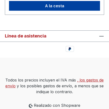
A la cesta
Línea de asistencia
Todos los precios incluyen el IVA más
, los gastos de
envío
y los posibles gastos de envío, a menos que se
indique lo contrario.
Realizado con Shopware