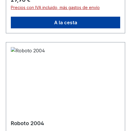
Precios con IVA incluido, más gastos de envío
A la cesta
Roboto 2004