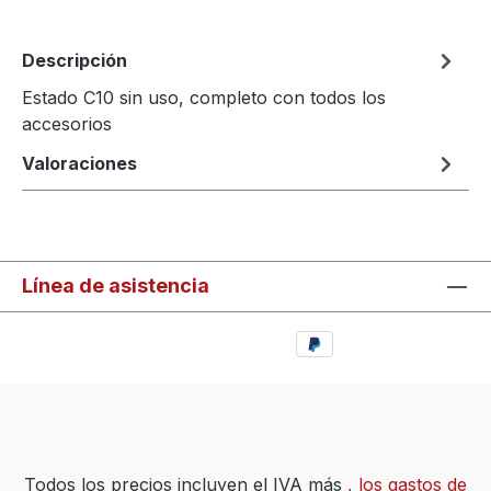
Descripción
Estado C10 sin uso, completo con todos los
accesorios
Valoraciones
Línea de asistencia
Todos los precios incluyen el IVA más
, los gastos de