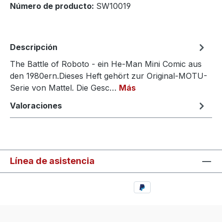
Número de producto:
SW10019
Descripción
The Battle of Roboto - ein He-Man Mini Comic aus
den 1980ern.Dieses Heft gehört zur Original-MOTU-
Serie von Mattel. Die Gesc…
Más
Valoraciones
Línea de asistencia