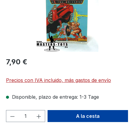
7,90 €
Precios con IVA incluido, más gastos de envío
Disponible, plazo de entrega: 1-3 Tage
Cantidad del producto: introduce la can
A la cesta