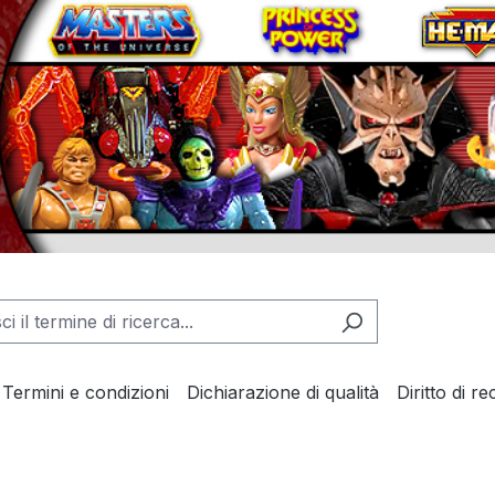
Termini e condizioni
Dichiarazione di qualità
Diritto di r