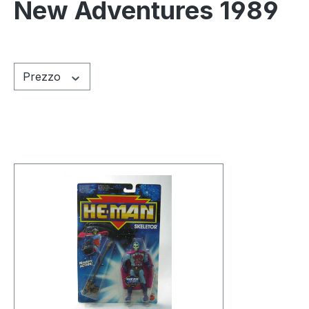
New Adventures 1989
Prezzo