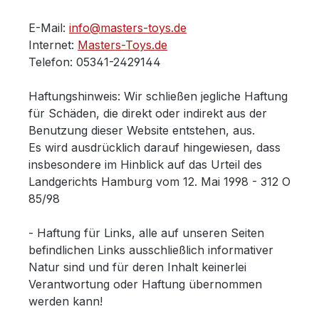
E-Mail:
info@masters-toys.de
Internet:
Masters-Toys.de
Telefon: 05341-2429144
Haftungshinweis: Wir schließen jegliche Haftung
für Schäden, die direkt oder indirekt aus der
Benutzung dieser Website entstehen, aus.
Es wird ausdrücklich darauf hingewiesen, dass
insbesondere im Hinblick auf das Urteil des
Landgerichts Hamburg vom 12. Mai 1998 - 312 O
85/98
- Haftung für Links, alle auf unseren Seiten
befindlichen Links ausschließlich informativer
Natur sind und für deren Inhalt keinerlei
Verantwortung oder Haftung übernommen
werden kann!