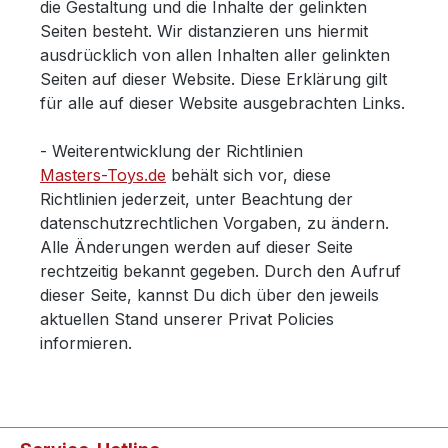
die Gestaltung und die Inhalte der gelinkten
Seiten besteht. Wir distanzieren uns hiermit
ausdrücklich von allen Inhalten aller gelinkten
Seiten auf dieser Website. Diese Erklärung gilt
für alle auf dieser Website ausgebrachten Links.
- Weiterentwicklung der Richtlinien
Masters-Toys.de
behält sich vor, diese
Richtlinien jederzeit, unter Beachtung der
datenschutzrechtlichen Vorgaben, zu ändern.
Alle Änderungen werden auf dieser Seite
rechtzeitig bekannt gegeben. Durch den Aufruf
dieser Seite, kannst Du dich über den jeweils
aktuellen Stand unserer Privat Policies
informieren.