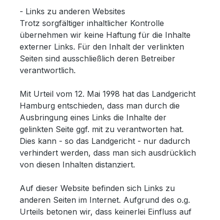
- Links zu anderen Websites
Trotz sorgfältiger inhaltlicher Kontrolle
übernehmen wir keine Haftung für die Inhalte
externer Links. Für den Inhalt der verlinkten
Seiten sind ausschließlich deren Betreiber
verantwortlich.
Mit Urteil vom 12. Mai 1998 hat das Landgericht
Hamburg entschieden, dass man durch die
Ausbringung eines Links die Inhalte der
gelinkten Seite ggf. mit zu verantworten hat.
Dies kann - so das Landgericht - nur dadurch
verhindert werden, dass man sich ausdrücklich
von diesen Inhalten distanziert.
Auf dieser Website befinden sich Links zu
anderen Seiten im Internet. Aufgrund des o.g.
Urteils betonen wir, dass keinerlei Einfluss auf