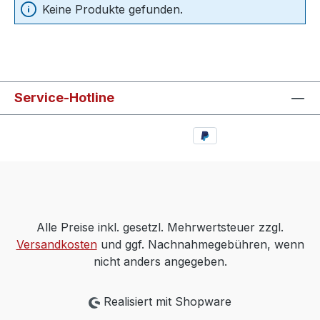
Keine Produkte gefunden.
Service-Hotline
Alle Preise inkl. gesetzl. Mehrwertsteuer zzgl.
Versandkosten
und ggf. Nachnahmegebühren, wenn
nicht anders angegeben.
Realisiert mit Shopware