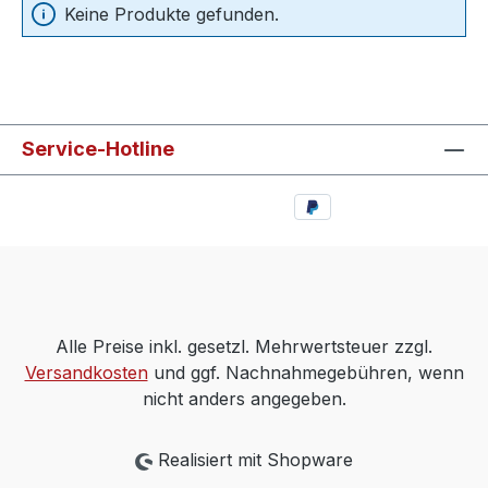
Keine Produkte gefunden.
Service-Hotline
Alle Preise inkl. gesetzl. Mehrwertsteuer zzgl.
Versandkosten
und ggf. Nachnahmegebühren, wenn
nicht anders angegeben.
Realisiert mit Shopware