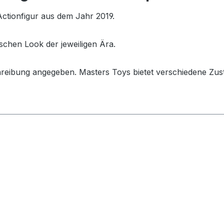
ctionfigur aus dem Jahr 2019.
schen Look der jeweiligen Ära.
hreibung angegeben. Masters Toys bietet verschiedene Zus