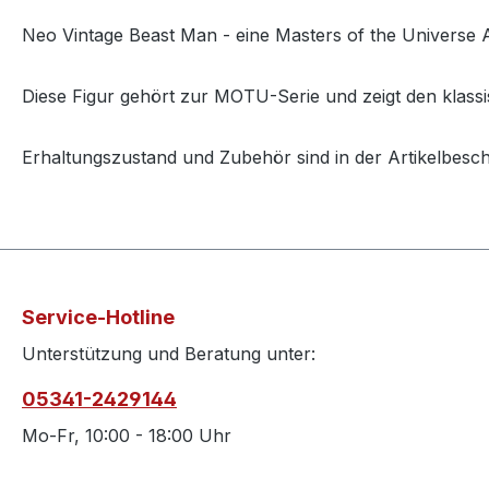
Neo Vintage Beast Man - eine Masters of the Universe A
Diese Figur gehört zur MOTU-Serie und zeigt den klassi
Erhaltungszustand und Zubehör sind in der Artikelbesc
Service-Hotline
Unterstützung und Beratung unter:
05341-2429144
Mo-Fr, 10:00 - 18:00 Uhr