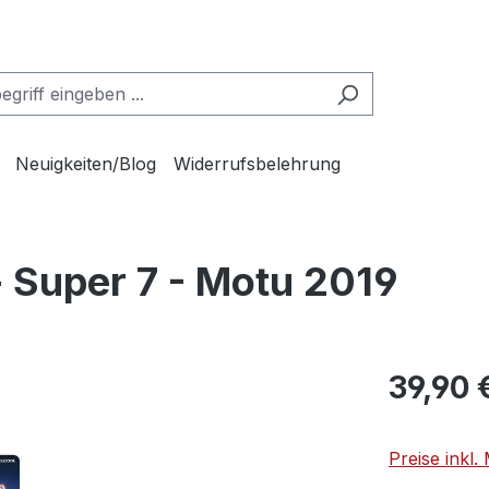
Neuigkeiten/Blog
Widerrufsbelehrung
 Super 7 - Motu 2019
39,90 
Preise inkl