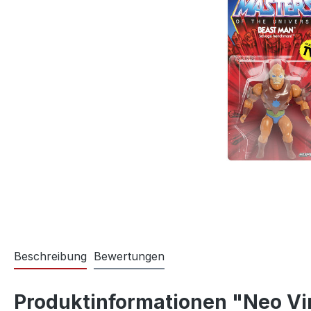
Beschreibung
Bewertungen
Produktinformationen "Neo Vi