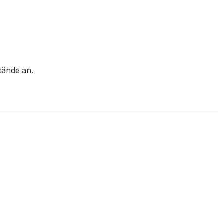
tände an.